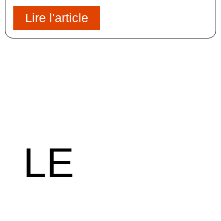
Lire l'article
LE