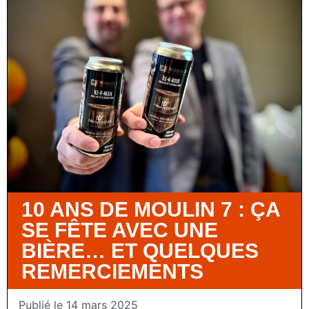
10 ANS DE MOULIN 7 : ÇA
SE FÊTE AVEC UNE
BIÈRE… ET QUELQUES
REMERCIEMENTS
Publié le
14 mars 2025