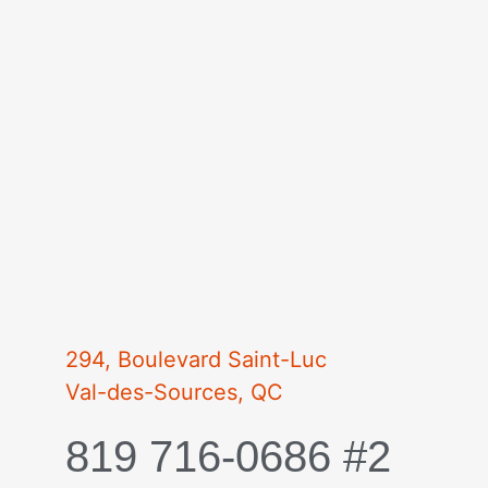
294, Boulevard Saint-Luc
Val-des-Sources, QC
819 716-0686 #2