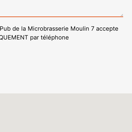
e Pub de la Microbrasserie Moulin 7 accepte
NIQUEMENT par téléphone