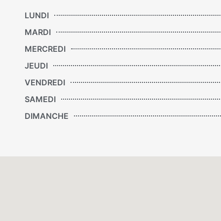
LUNDI
MARDI
MERCREDI
JEUDI
VENDREDI
SAMEDI
DIMANCHE